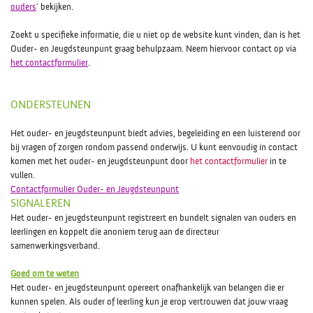
ouders
' bekijken.
Zoekt u specifieke informatie, die u niet op de website kunt vinden, dan is het
Ouder- en Jeugdsteunpunt graag behulpzaam. Neem hiervoor contact op via
het contactformulier
.
ONDERSTEUNEN
Het ouder- en jeugdsteunpunt biedt advies, begeleiding en een luisterend oor
bij vragen of zorgen rondom passend onderwijs. U kunt eenvoudig in contact
komen met het ouder- en jeugdsteunpunt door
het contactformulier
in te
vullen.
Contactformulier Ouder- en Jeugdsteunpunt
SIGNALEREN
Het ouder- en jeugdsteunpunt registreert en bundelt signalen van ouders en
leerlingen en koppelt die anoniem terug aan de directeur
samenwerkingsverband.
Goed om te weten
Het ouder- en jeugdsteunpunt opereert onafhankelijk van belangen die er
kunnen spelen. Als ouder of leerling kun je erop vertrouwen dat jouw vraag