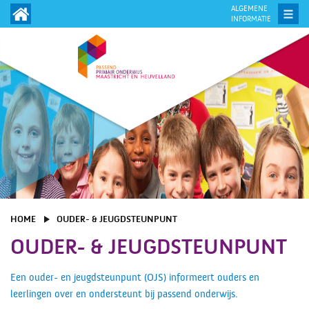
ALGEMENE
INFORMATIE
HOME
OUDER- & JEUGDSTEUNPUNT
OUDER- & JEUGDSTEUNPUNT
Een ouder- en jeugdsteunpunt (OJS) informeert ouders en
leerlingen over en ondersteunt bij passend onderwijs.