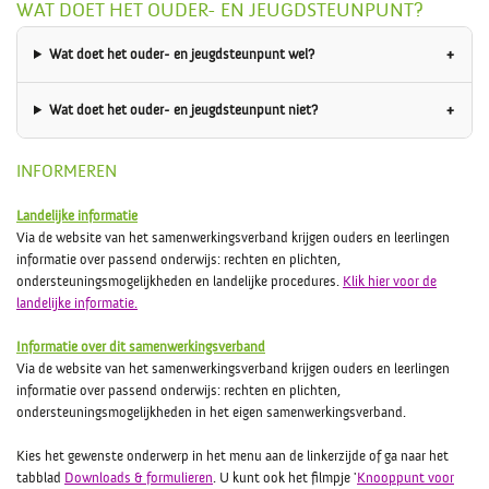
WAT DOET HET OUDER- EN JEUGDSTEUNPUNT?
Wat doet het ouder- en jeugdsteunpunt wel?
Wat doet het ouder- en jeugdsteunpunt niet?
INFORMEREN
Landelijke informatie
Via de website van het samenwerkingsverband krijgen ouders en leerlingen
informatie over passend onderwijs: rechten en plichten,
ondersteuningsmogelijkheden en landelijke procedures.
Klik hier voor de
landelijke informatie.
Informatie over dit samenwerkingsverband
Via de website van het samenwerkingsverband krijgen ouders en leerlingen
informatie over passend onderwijs: rechten en plichten,
ondersteuningsmogelijkheden in het eigen samenwerkingsverband.
Kies het gewenste onderwerp in het menu aan de linkerzijde of ga naar het
tabblad
Downloads & formulieren
. U kunt ook het filmpje '
Knooppunt voor