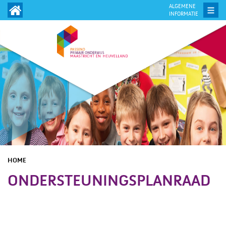
ALGEMENE
INFORMATIE
HOME
ONDERSTEUNINGSPLANRAAD