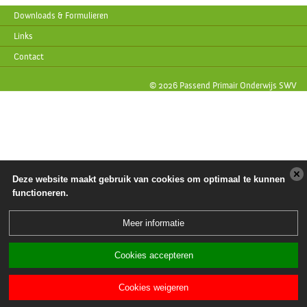
Downloads & Formulieren
Links
Contact
© 2026 Passend Primair Onderwijs SWV
Deze website maakt gebruik van cookies om optimaal te kunnen
functioneren.
Meer informatie
Cookies accepteren
Cookies weigeren