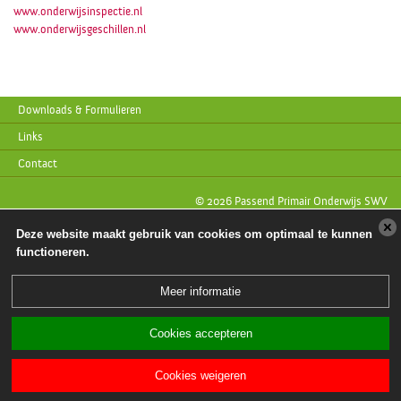
www.onderwijsinspectie.nl
www.onderwijsgeschillen.nl
Downloads & Formulieren
Links
Contact
© 2026 Passend Primair Onderwijs SWV
Deze website maakt gebruik van cookies om optimaal te kunnen
functioneren.
Meer informatie
Cookies accepteren
Cookies weigeren