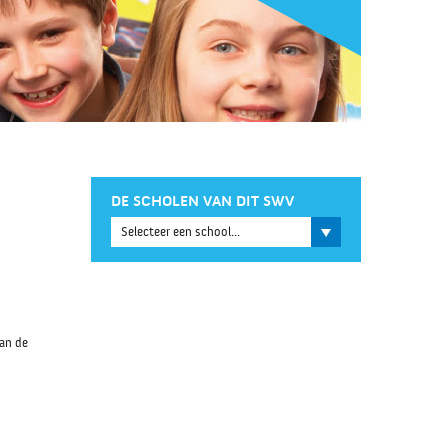
DE SCHOLEN VAN DIT SWV
aan de