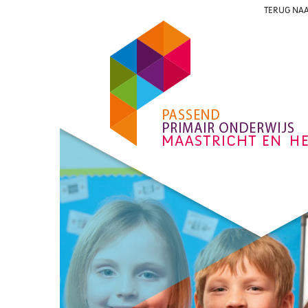
TERUG NAA