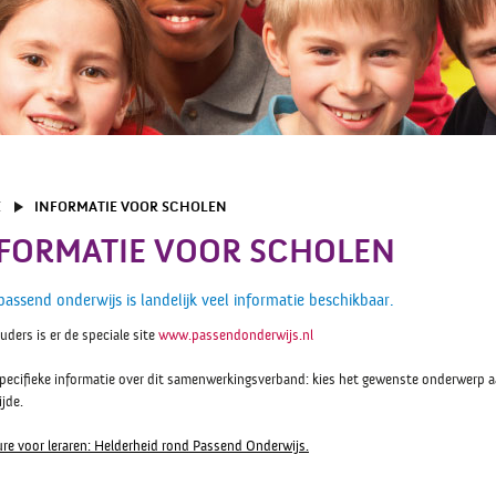
E
INFORMATIE VOOR SCHOLEN
FORMATIE VOOR SCHOLEN
passend onderwijs is landelijk veel informatie beschikbaar.
uders is er de speciale site
www.passendonderwijs.nl
pecifieke informatie over dit samenwerkingsverband: kies het gewenste onderwerp 
ijde.
re voor leraren: Helderheid rond Passend Onderwijs.